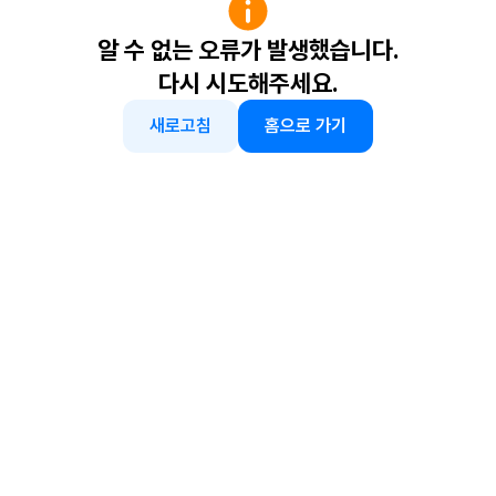
알 수 없는 오류가 발생했습니다.
다시 시도해주세요.
새로고침
홈으로 가기