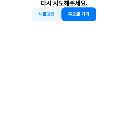
다시 시도해주세요.
새로고침
홈으로 가기