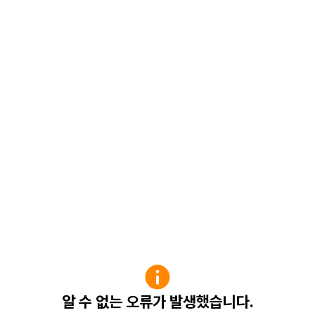
알 수 없는 오류가 발생했습니다.