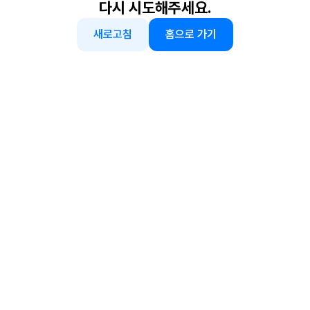
다시 시도해주세요.
새로고침
홈으로 가기