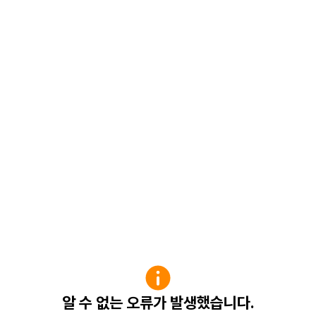
알 수 없는 오류가 발생했습니다.