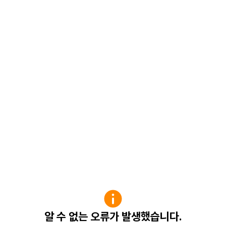
알 수 없는 오류가 발생했습니다.