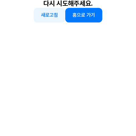
다시 시도해주세요.
새로고침
홈으로 가기