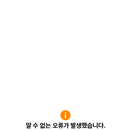
알 수 없는 오류가 발생했습니다.