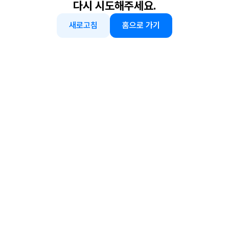
다시 시도해주세요.
새로고침
홈으로 가기