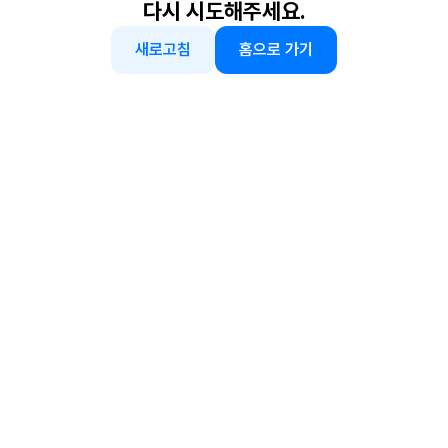
다시 시도해주세요.
새로고침
홈으로 가기