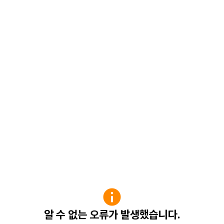
알 수 없는 오류가 발생했습니다.