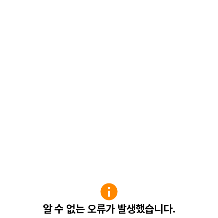
알 수 없는 오류가 발생했습니다.