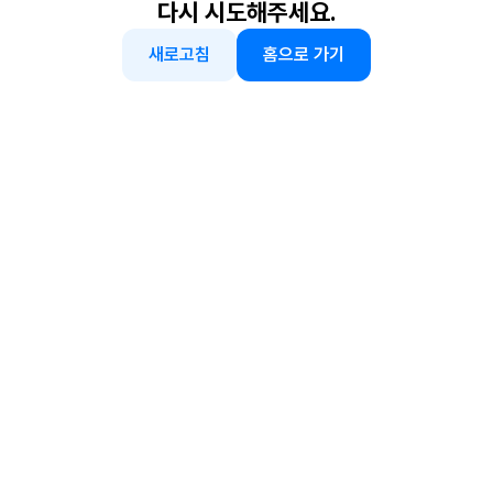
다시 시도해주세요.
새로고침
홈으로 가기