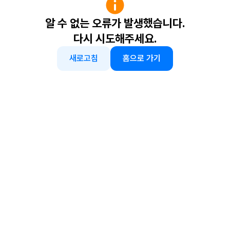
알 수 없는 오류가 발생했습니다.
다시 시도해주세요.
새로고침
홈으로 가기