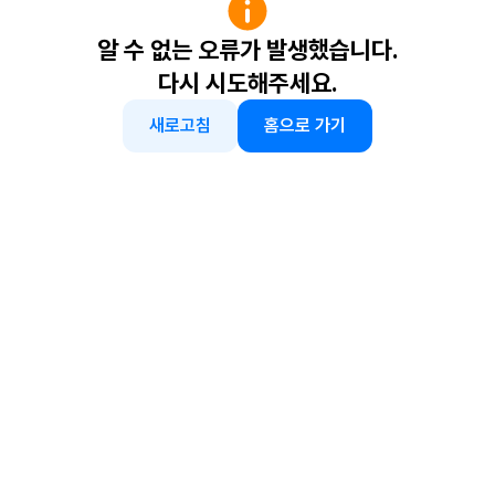
알 수 없는 오류가 발생했습니다.
다시 시도해주세요.
새로고침
홈으로 가기