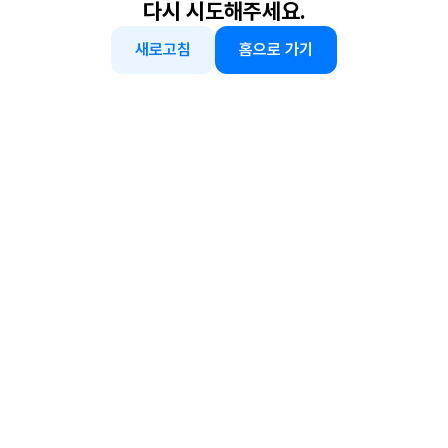
다시 시도해주세요.
새로고침
홈으로 가기