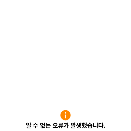
알 수 없는 오류가 발생했습니다.