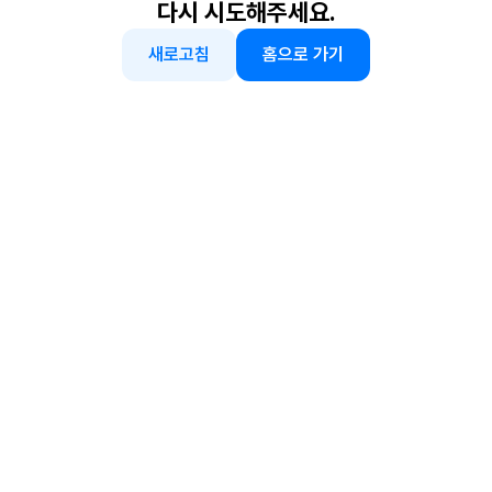
다시 시도해주세요.
새로고침
홈으로 가기