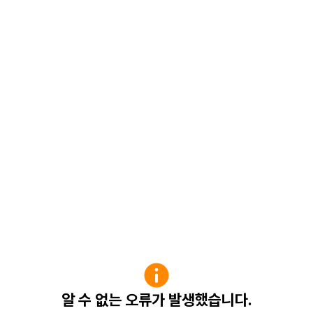
알 수 없는 오류가 발생했습니다.