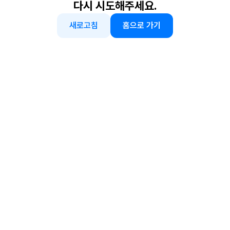
다시 시도해주세요.
새로고침
홈으로 가기