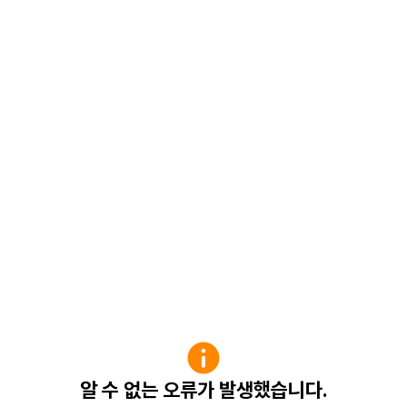
알 수 없는 오류가 발생했습니다.