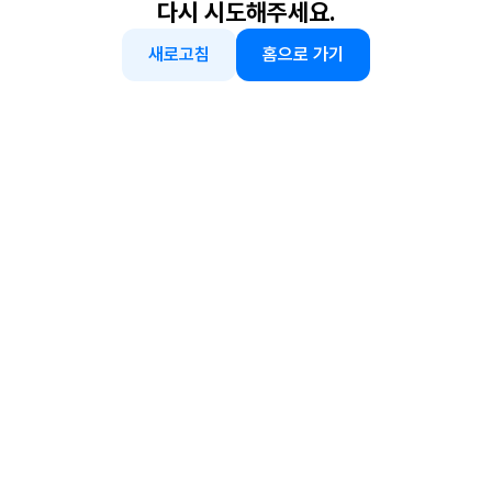
다시 시도해주세요.
새로고침
홈으로 가기