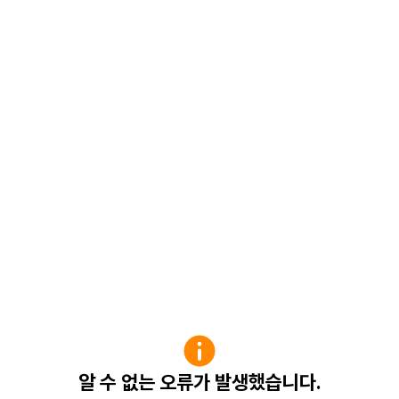
알 수 없는 오류가 발생했습니다.