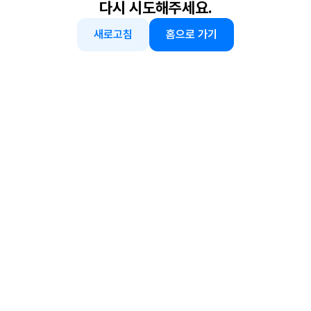
다시 시도해주세요.
새로고침
홈으로 가기