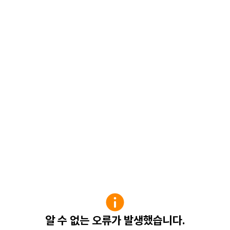
알 수 없는 오류가 발생했습니다.