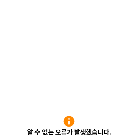
알 수 없는 오류가 발생했습니다.