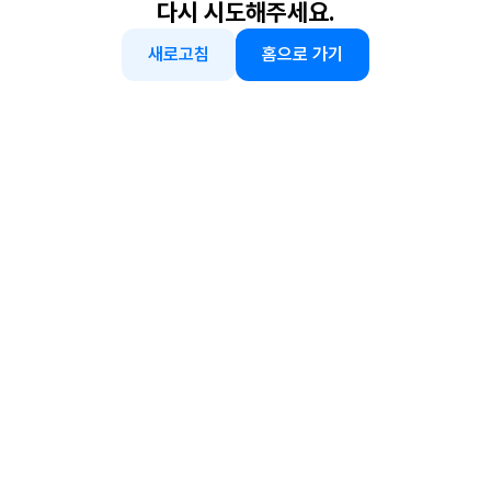
다시 시도해주세요.
새로고침
홈으로 가기