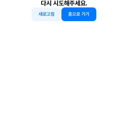
다시 시도해주세요.
새로고침
홈으로 가기