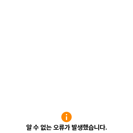
알 수 없는 오류가 발생했습니다.