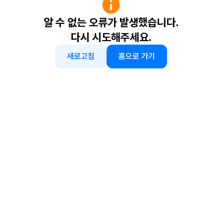
알 수 없는 오류가 발생했습니다.
다시 시도해주세요.
새로고침
홈으로 가기