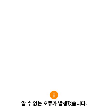
알 수 없는 오류가 발생했습니다.