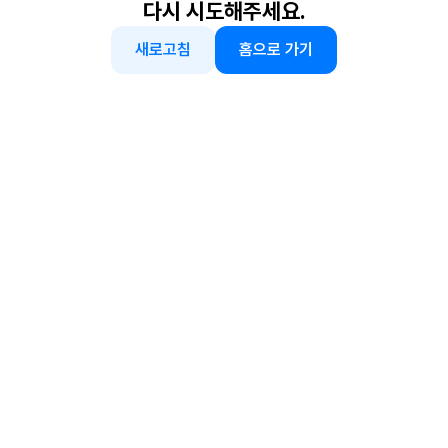
다시 시도해주세요.
새로고침
홈으로 가기