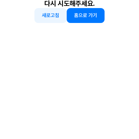
다시 시도해주세요.
새로고침
홈으로 가기