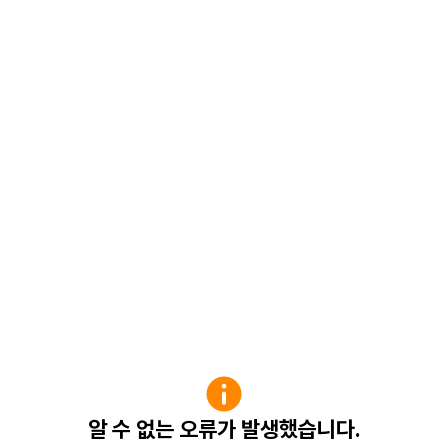
알 수 없는 오류가 발생했습니다.