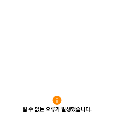
알 수 없는 오류가 발생했습니다.