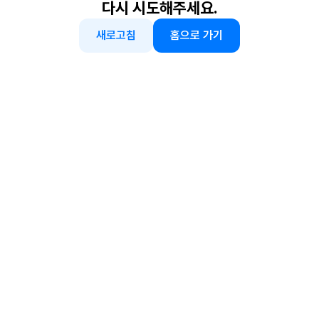
다시 시도해주세요.
새로고침
홈으로 가기