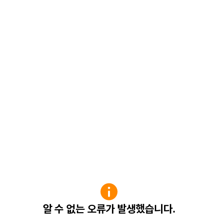
알 수 없는 오류가 발생했습니다.