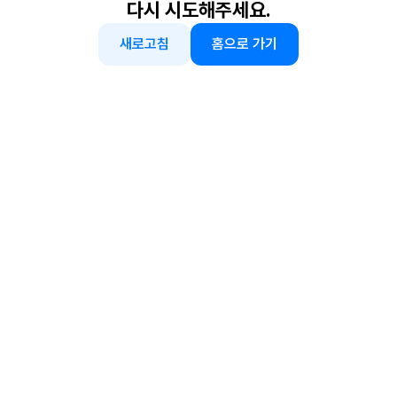
다시 시도해주세요.
새로고침
홈으로 가기