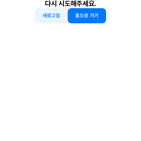
다시 시도해주세요.
새로고침
홈으로 가기