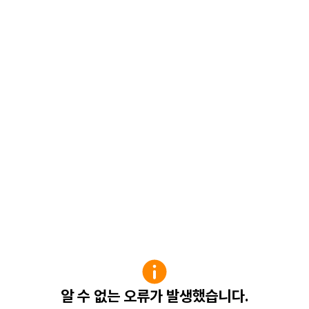
알 수 없는 오류가 발생했습니다.