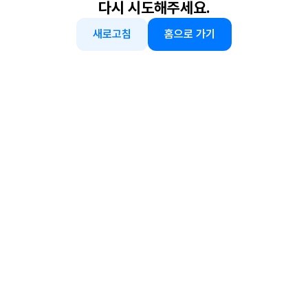
다시 시도해주세요.
새로고침
홈으로 가기