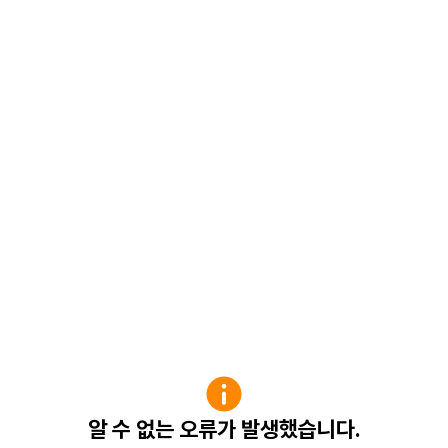
알 수 없는 오류가 발생했습니다.