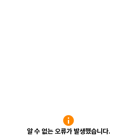
알 수 없는 오류가 발생했습니다.