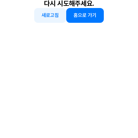
다시 시도해주세요.
새로고침
홈으로 가기