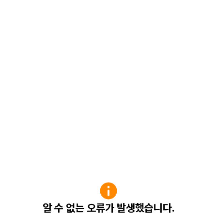
알 수 없는 오류가 발생했습니다.