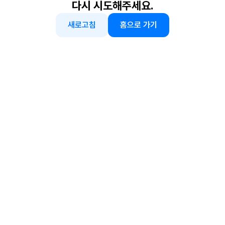
다시 시도해주세요.
새로고침
홈으로 가기