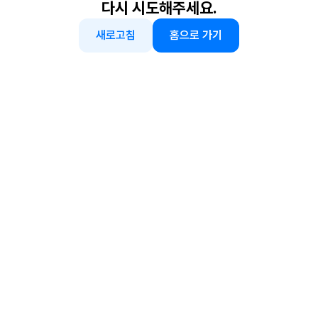
다시 시도해주세요.
새로고침
홈으로 가기