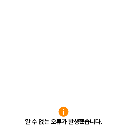
알 수 없는 오류가 발생했습니다.