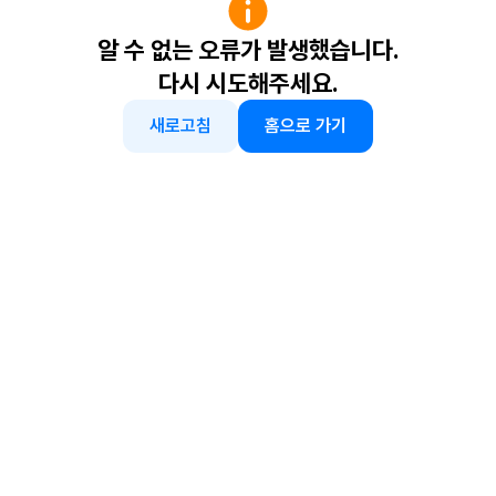
알 수 없는 오류가 발생했습니다.
다시 시도해주세요.
새로고침
홈으로 가기