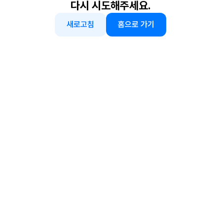
다시 시도해주세요.
새로고침
홈으로 가기