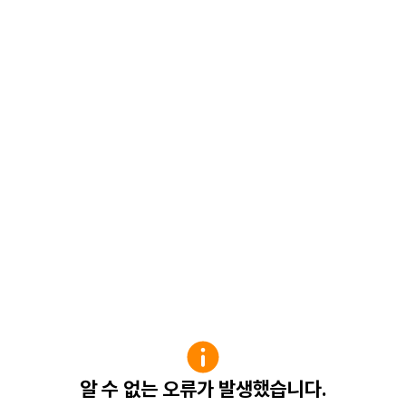
알 수 없는 오류가 발생했습니다.