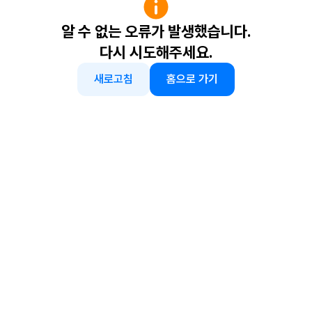
알 수 없는 오류가 발생했습니다.
다시 시도해주세요.
새로고침
홈으로 가기