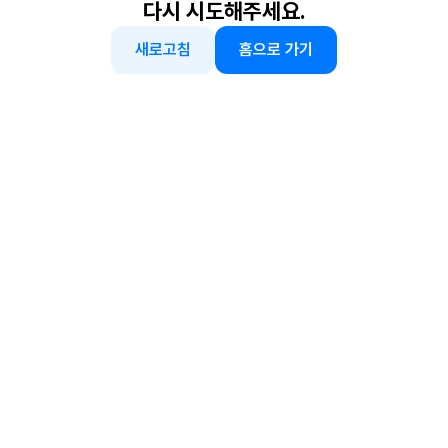
다시 시도해주세요.
새로고침
홈으로 가기