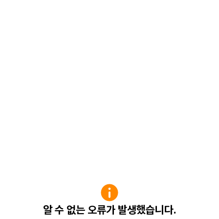
알 수 없는 오류가 발생했습니다.