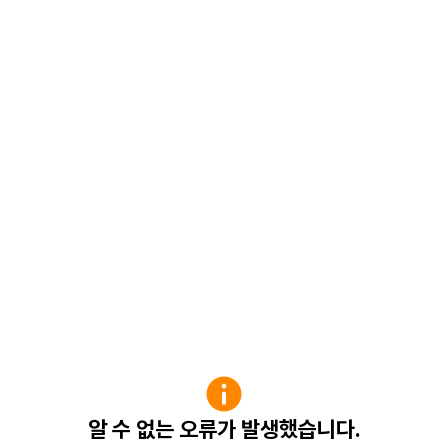
알 수 없는 오류가 발생했습니다.