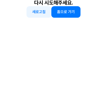
다시 시도해주세요.
새로고침
홈으로 가기