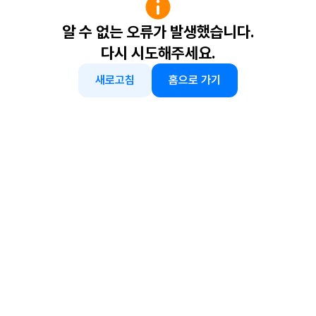
알 수 없는 오류가 발생했습니다.
다시 시도해주세요.
새로고침
홈으로 가기