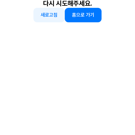
다시 시도해주세요.
새로고침
홈으로 가기