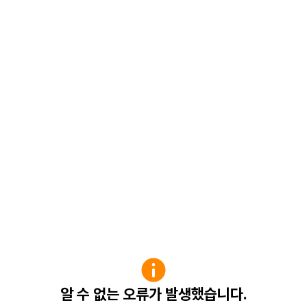
알 수 없는 오류가 발생했습니다.