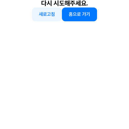
다시 시도해주세요.
새로고침
홈으로 가기