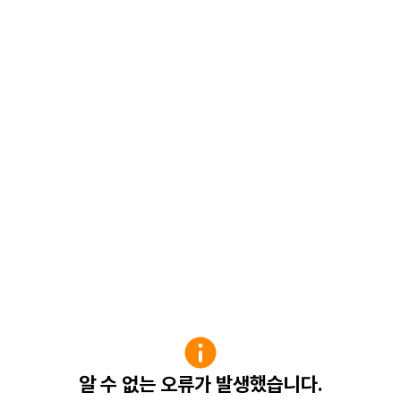
알 수 없는 오류가 발생했습니다.