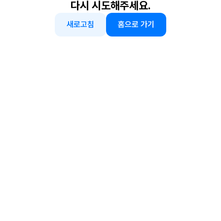
다시 시도해주세요.
새로고침
홈으로 가기