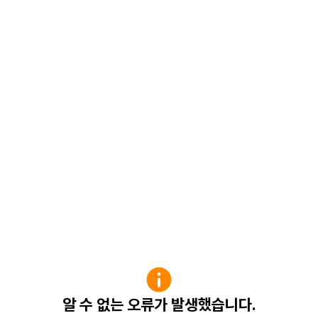
알 수 없는 오류가 발생했습니다.