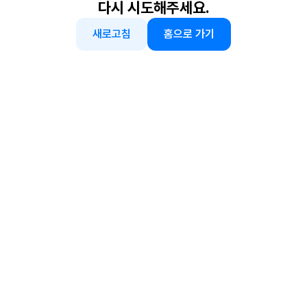
다시 시도해주세요.
새로고침
홈으로 가기