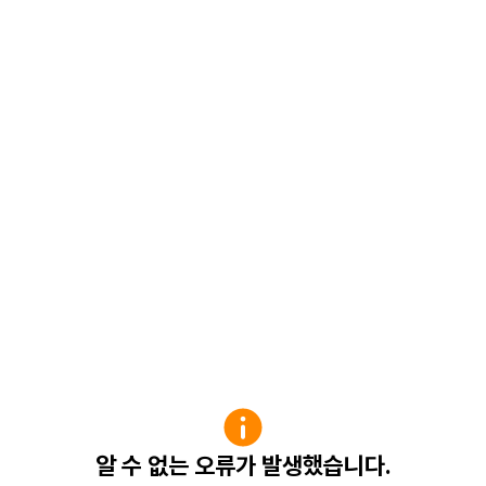
알 수 없는 오류가 발생했습니다.