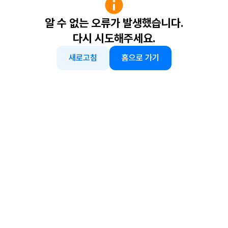
알 수 없는 오류가 발생했습니다.
다시 시도해주세요.
새로고침
홈으로 가기