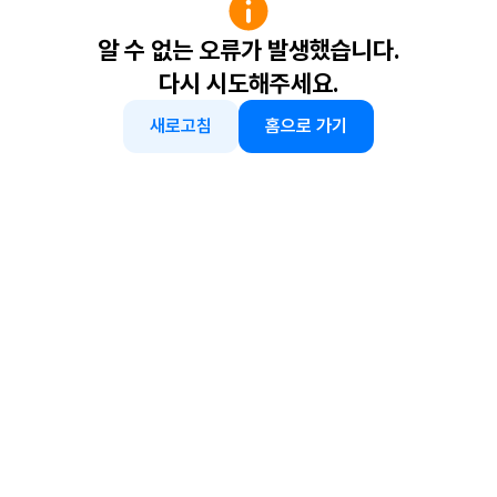
알 수 없는 오류가 발생했습니다.
다시 시도해주세요.
새로고침
홈으로 가기