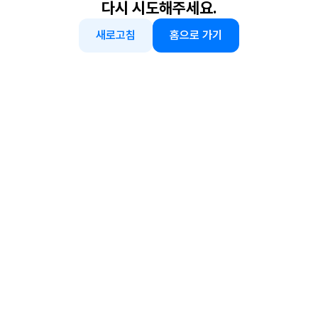
다시 시도해주세요.
새로고침
홈으로 가기