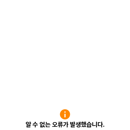
알 수 없는 오류가 발생했습니다.