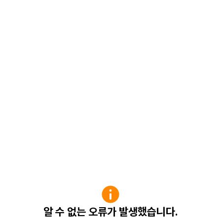
알 수 없는 오류가 발생했습니다.