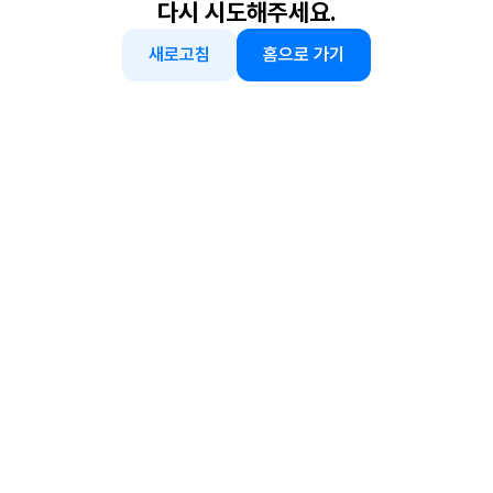
다시 시도해주세요.
새로고침
홈으로 가기