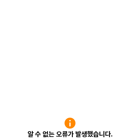
알 수 없는 오류가 발생했습니다.