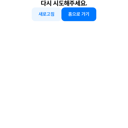
다시 시도해주세요.
새로고침
홈으로 가기