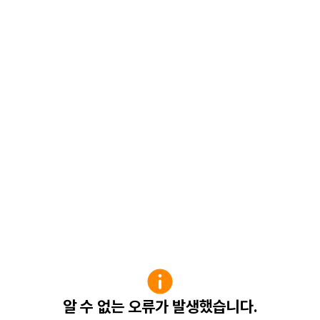
알 수 없는 오류가 발생했습니다.