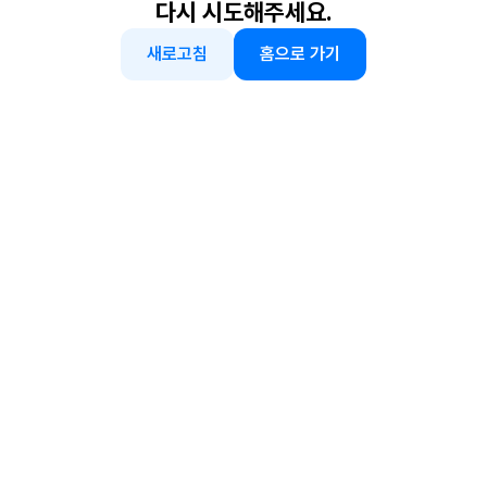
다시 시도해주세요.
새로고침
홈으로 가기