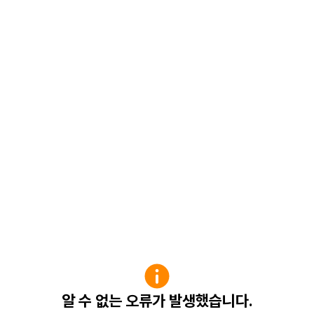
알 수 없는 오류가 발생했습니다.