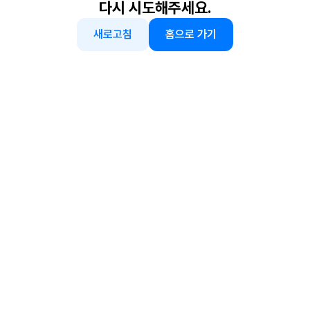
다시 시도해주세요.
새로고침
홈으로 가기