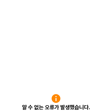
알 수 없는 오류가 발생했습니다.