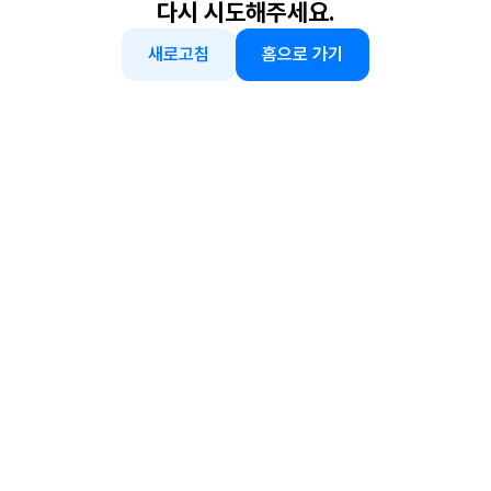
다시 시도해주세요.
새로고침
홈으로 가기