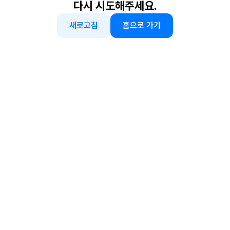
다시 시도해주세요.
새로고침
홈으로 가기