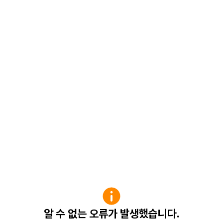
알 수 없는 오류가 발생했습니다.