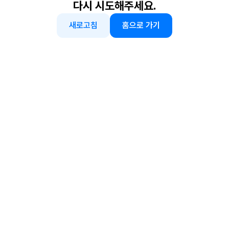
다시 시도해주세요.
새로고침
홈으로 가기