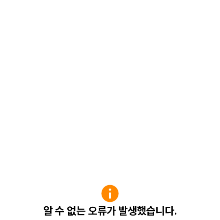
알 수 없는 오류가 발생했습니다.