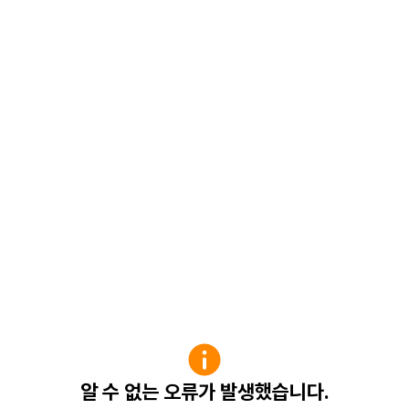
알 수 없는 오류가 발생했습니다.