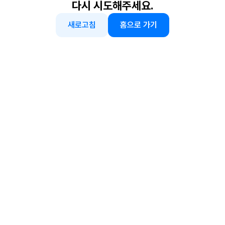
다시 시도해주세요.
새로고침
홈으로 가기