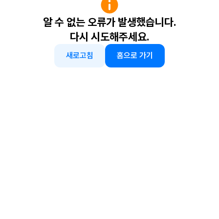
알 수 없는 오류가 발생했습니다.
다시 시도해주세요.
새로고침
홈으로 가기