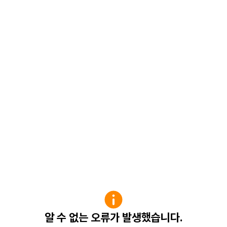
알 수 없는 오류가 발생했습니다.