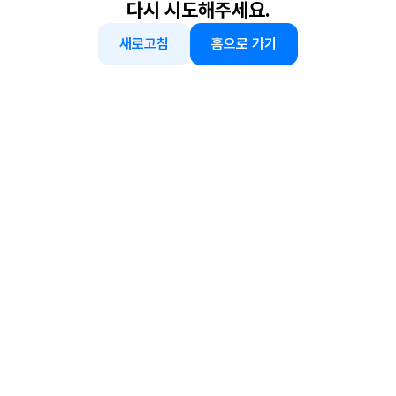
다시 시도해주세요.
새로고침
홈으로 가기