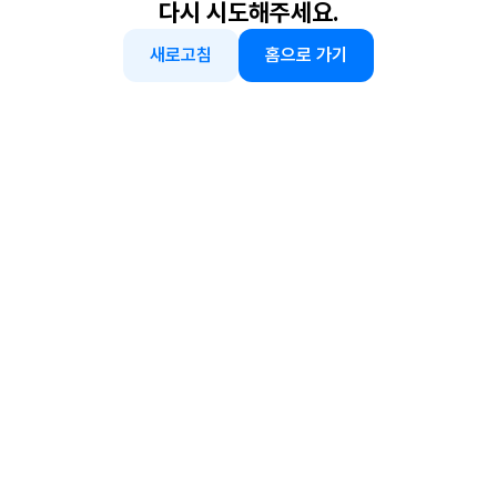
다시 시도해주세요.
새로고침
홈으로 가기