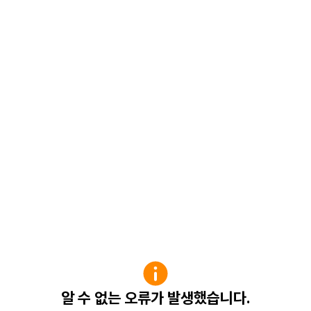
알 수 없는 오류가 발생했습니다.